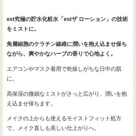
est究極の貯水化粧水「estザ ローション」の技術
をミストに。
角層細胞のケラチン線維に潤いを抱え込ませ保ち
ながら、爽やかなハーブの香りで心地よく。
エアコンやマスク着用で乾燥しがちな日中の肌
に。
高保湿の微細なミストがさっと広がり、潤いを抱
え込ませ保ちます。
メイクの上からも使えるモイストフィット処方
で、メイク直しも美しい仕上がりへ。