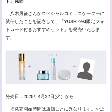
ト」発売
八木勇征さんがスペシャルコミュニケーターに
就任したことを記念して、「YUSEI×est限定フォ
トカード付きおすすめセット」を発売いたしま
す。
発売日：2025年4月22日(火）から
※発売開始時間は店舗ごとに異なります。お近