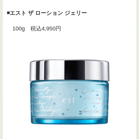
◾️エスト ザ ローション ジェリー
100g 税込4,950円