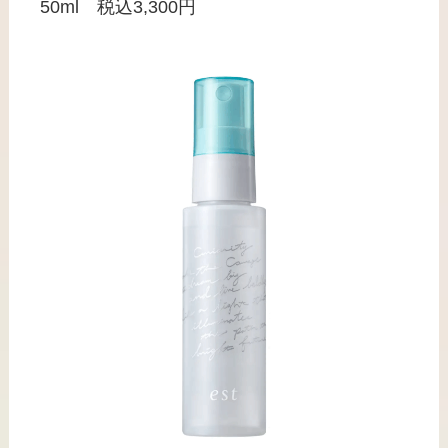
50ml 税込3,300円