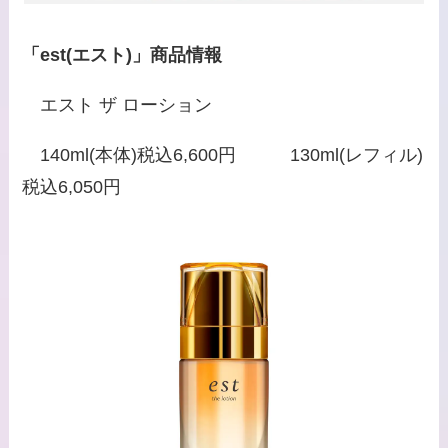
「est(エスト)」商品情報
エスト ザ ローション
140ml(本体)税込6,600円 130ml(レフィル)
税込6,050円