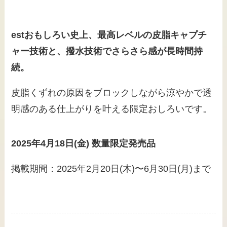
estおもしろい史上、最高レベルの皮脂キャプチ
ャー技術と、撥水技術でさらさら感が長時間持
続。
皮脂くずれの原因をブロックしながら涼やかで透
明感のある仕上がりを叶える限定おしろいです。
2025年4月18日(金) 数量限定発売品
掲載期間：2025年2月20日(木)〜6月30日(月)まで