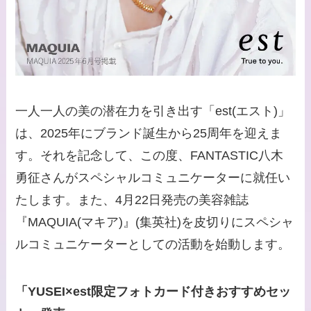
一人一人の美の潜在力を引き出す「est(エスト)」
は、2025年にブランド誕生から25周年を迎えま
す。それを記念して、この度、FANTASTIC八木
勇征さんがスペシャルコミュニケーターに就任い
たします。また、4月22日発売の美容雑誌
『MAQUIA(マキア)』(集英社)を皮切りにスペシャ
ルコミュニケーターとしての活動を始動します。
「YUSEI×est限定フォトカード付きおすすめセッ