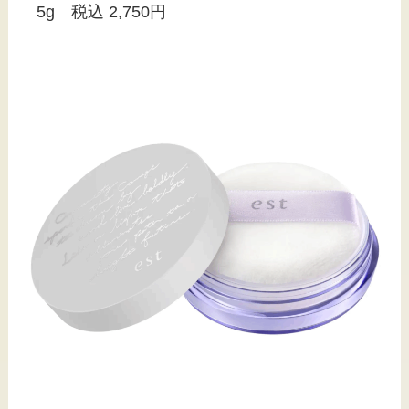
5g 税込 2,750円