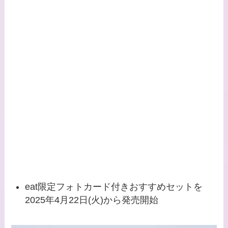
eat限定フォトカード付きおすすめセットを
2025年4月22日(火)から発売開始