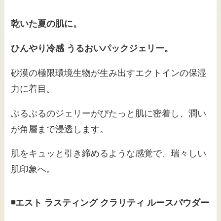
乾いた夏の肌に。
ひんやり冷感 うるおいパックジェリー。
砂漠の極限環境生物が生み出すエクトインの保湿
力に着目。
ぷるぷるのジェリーがぴたっと肌に密着し、潤い
が角層まで浸透します。
肌をキュッと引き締めるような感覚で、瑞々しい
肌印象へ。
◾️エスト ラスティング クラリティ ルースパウダー