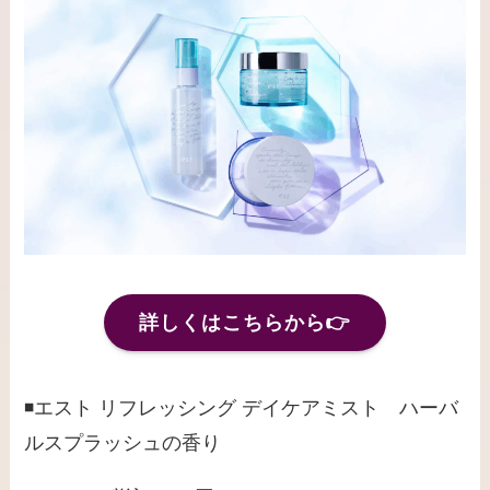
詳しくはこちらから👉
◾️エスト リフレッシング デイケアミスト ハーバ
ルスプラッシュの香り