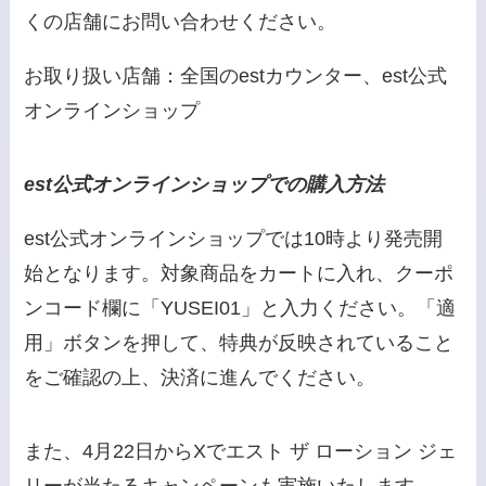
くの店舗にお問い合わせください。
お取り扱い店舗：全国のestカウンター、est公式
オンラインショップ
est公式オンラインショップでの購入方法
est公式オンラインショップでは10時より発売開
始となります。対象商品をカートに入れ、クーポ
ンコード欄に「YUSEI01」と入力ください。「適
用」ボタンを押して、特典が反映されていること
をご確認の上、決済に進んでください。
また、4月22日からXでエスト ザ ローション ジェ
リーが当たるキャンペーンも実施いたします。