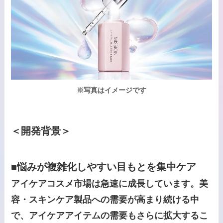
※写真はイメージです
＜開発背景＞
■悩みが複雑化しやすい目もとを集中ケア
アイケアコスメ市場は急速に成長しています。美
容・スキンケア製品への需要が高まり続ける中
で、アイケアアイテムの需要もさらに拡大するこ