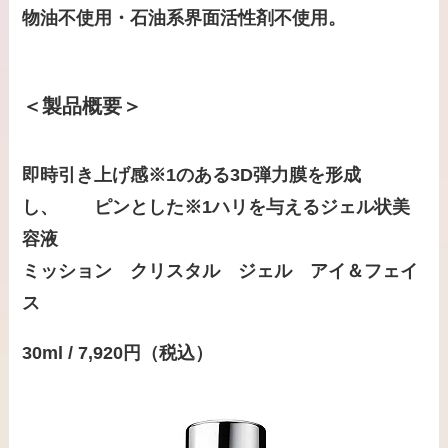
物油不使用・石油系界面活性剤不使用。
＜製品概要＞
即時引き上げ感※1のある3D弾力膜を形成
し、 ピンとした※1ハリを与えるジェル状美
容液
ミッション クリスタル ジェル アイ＆フェイ
ス
30ml / 7,920円（税込）