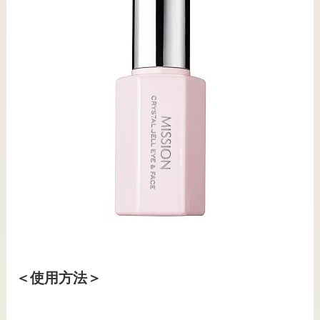
＜使用方法＞