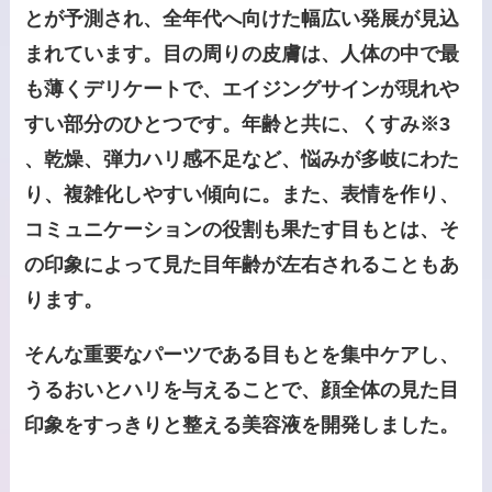
とが予測され、全年代へ向けた幅広い発展が見込
まれています。目の周りの皮膚は、人体の中で最
も薄くデリケートで、エイジングサインが現れや
すい部分のひとつです。年齢と共に、くすみ※3
、乾燥、弾力ハリ感不足など、悩みが多岐にわた
り、複雑化しやすい傾向に。また、表情を作り、
コミュニケーションの役割も果たす目もとは、そ
の印象によって見た目年齢が左右されることもあ
ります。
そんな重要なパーツである目もとを集中ケアし、
うるおいとハリを与えることで、顔全体の見た目
印象をすっきりと整える美容液を開発しました。