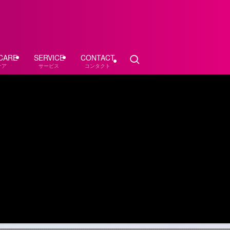
CARE
SERVICE
CONTACT
ケア
サービス
コンタクト