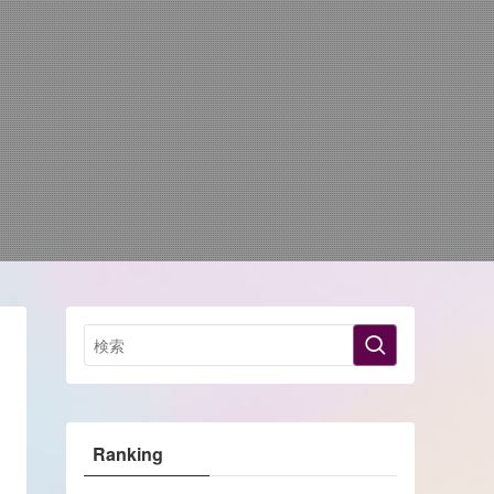
Ranking